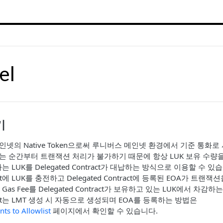
el
기
인넷의 Native Token으로써 루니버스 메인넷 환경에서 기준 통화
되는 순간부터 트랜잭션 처리가 불가하기 때문에 항상 LUK 보유 수량
 LUK를 Delegated Contract가 대납하는 방식으로 이용할 수 
tract에 LUK를 충전하고 Delegated Contract에 등록된 EOA가 트랜
as Fee를 Delegated Contract가 보유하고 있는 LUK에서 차감
ntract는 LMT 생성 시 자동으로 생성되며 EOA를 등록하는 방법은
ts to Allowlist
페이지에서 확인할 수 있습니다.