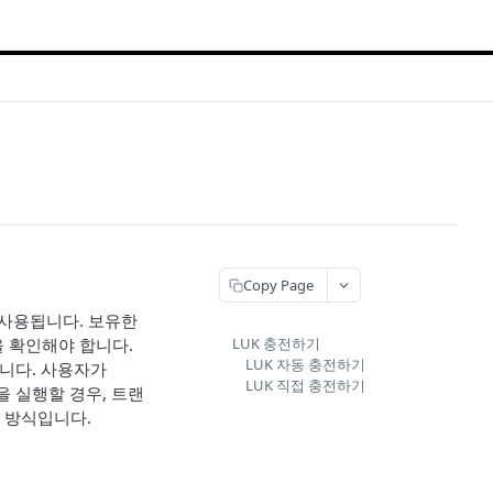
Copy Page
로 사용됩니다. 보유한
을 확인해야 합니다.
LUK 충전하기
LUK 자동 충전하기
있습니다. 사용자가
LUK 직접 충전하기
잭션을 실행할 경우, 트랜
하는 방식입니다.