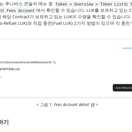
K는 루니버스 콘솔의 메뉴 중
Token > Overview > Token List의 
에서 확인할 수 있습니다. LUK를 보유하고 있는 Cont
 Fees Account
 해당 Contract가 보유하고 있는 LUK의 수량을 확인할 수 있습니다.
o-Refuel LUK)와 직접 충전(Fuel LUK) 2가지 방법이 있으며 각 
< 그림 1. Fees Account detail 탭 >
전하기