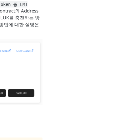
Token 중 LMT
ract의 Address
 LUK를 충전하는 방
충전 방법에 대한 설명은